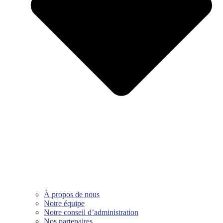
À propos de nous
Notre équipe
Notre conseil d’administration
Nos partenaires