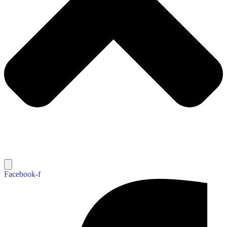
Facebook-f