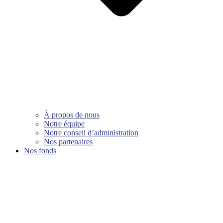
À propos de nous
Notre équipe
Notre conseil d’administration
Nos partenaires
Nos fonds