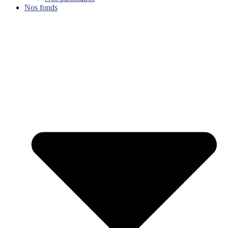
Nos fonds