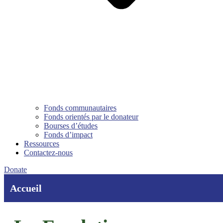
Fonds communautaires
Fonds orientés par le donateur
Bourses d’études
Fonds d’impact
Ressources
Contactez-nous
Donate
Accueil