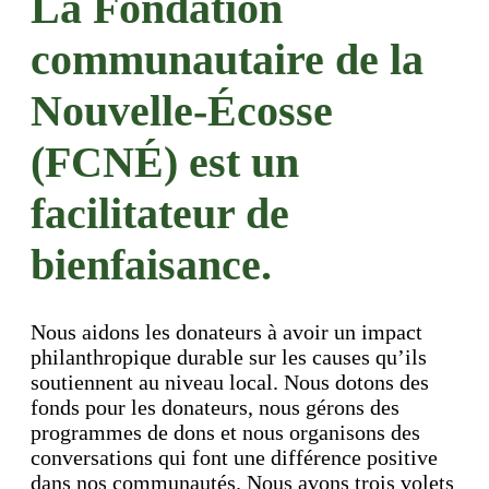
La Fondation
communautaire de la
Nouvelle-Écosse
(FCNÉ) est un
facilitateur de
bienfaisance.
Nous aidons les donateurs à avoir un impact
philanthropique durable sur les causes qu’ils
soutiennent au niveau local. Nous dotons des
fonds pour les donateurs, nous gérons des
programmes de dons et nous organisons des
conversations qui font une différence positive
dans nos communautés. Nous avons trois volets