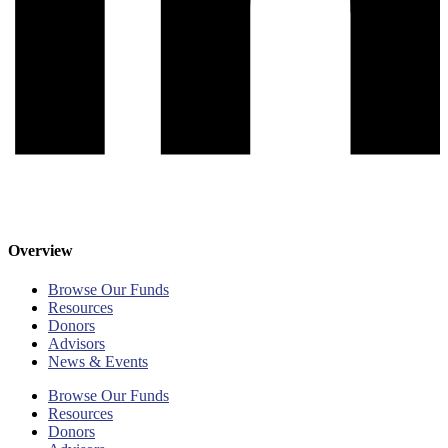
Overview
Browse Our Funds
Resources
Donors
Advisors
News & Events
Browse Our Funds
Resources
Donors