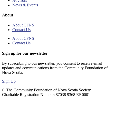
Advisors
News & Events
About
About CFNS
Contact Us
About CFNS
Contact Us
Sign up for our newsletter
By subscribing to our newsletter, you consent to receive email
updates and communications from the Community Foundation of
Nova Scotia.
Sign Up
© The Community Foundation of Nova Scotia Society
Charitable Registration Number: 87038 9368 RR0001