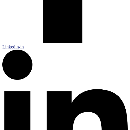
Linkedin-in