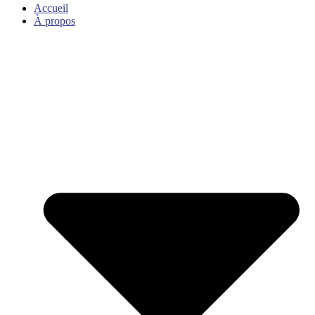
Accueil
À propos