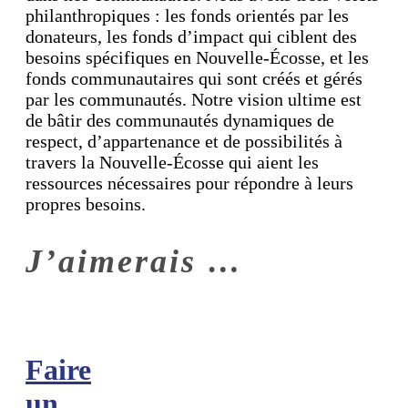
philanthropiques : les fonds orientés par les
donateurs, les fonds d’impact qui ciblent des
besoins spécifiques en Nouvelle-Écosse, et les
fonds communautaires qui sont créés et gérés
par les communautés. Notre vision ultime est
de bâtir des communautés dynamiques de
respect, d’appartenance et de possibilités à
travers la Nouvelle-Écosse qui aient les
ressources nécessaires pour répondre à leurs
propres besoins.
J’aimerais …
Faire
un