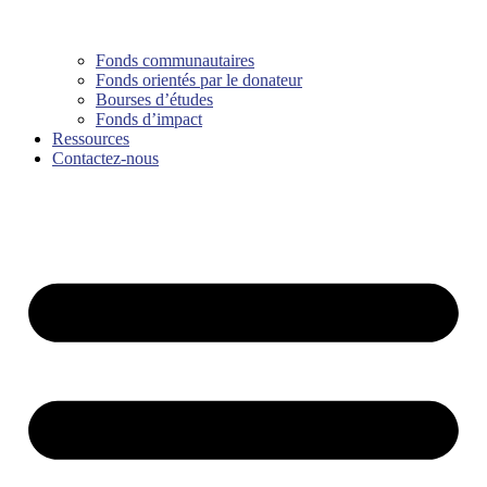
Fonds communautaires
Fonds orientés par le donateur
Bourses d’études
Fonds d’impact
Ressources
Contactez-nous