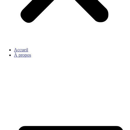
Accueil
À propos